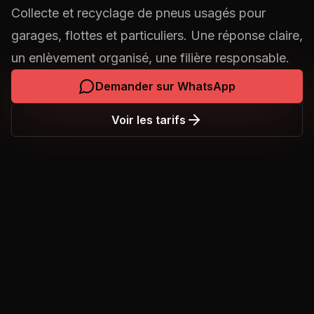
Collecte et recyclage de pneus usagés pour
garages, flottes et particuliers. Une réponse claire,
un enlèvement organisé, une filière responsable.
Demander sur WhatsApp
Voir les tarifs