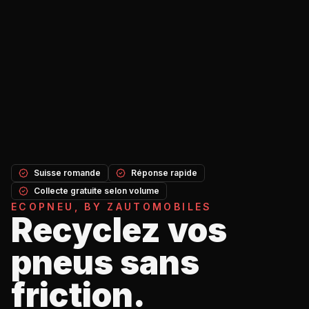
Suisse romande
Réponse rapide
Collecte gratuite selon volume
ECOPNEU, BY ZAUTOMOBILES
Recyclez vos
pneus sans
friction.